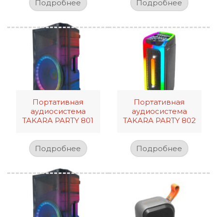
Подробнее
Подробнее
Портативная
Портативная
аудиосистема
аудиосистема
TAKARA PARTY 801
TAKARA PARTY 802
Подробнее
Подробнее