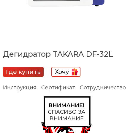
Дегидратор TAKARA DF-32L
Где купить
Хочу
Инструкция
Сертификат
Сотрудничество