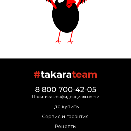
#
takara
team
8 800 700-42-05
Политика конфиденциальности
Где купить
Сервис и гарантия
Рецепты