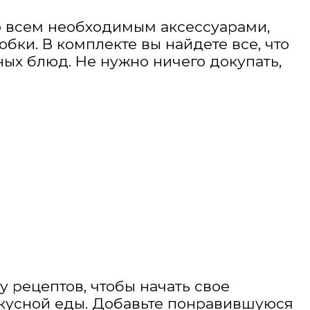
о всем необходимым аксессуарами,
обки. В комплекте вы найдете все, что
ых блюд. Не нужно ничего докупать,
у рецептов, чтобы начать свое
вкусной еды. Добавьте понравившуюся