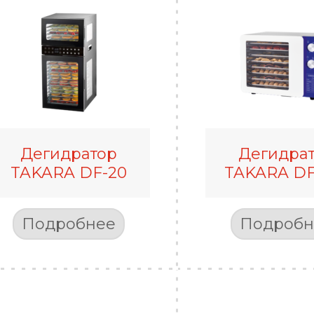
Дегидратор
Дегидра
TAKARA DF-20
TAKARA DF
Подробнее
Подробн