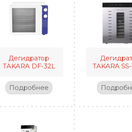
Дегидратор
Дегидра
TAKARA DF-32L
TAKARA SS
Подробнее
Подробн