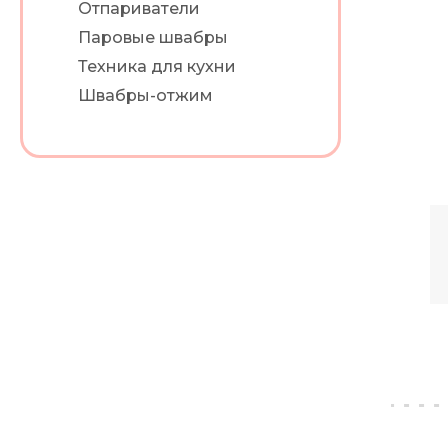
Отпариватели
Паровые швабры
Техника для кухни
Швабры-отжим