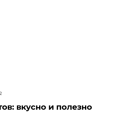
2
ов: вкусно и полезно