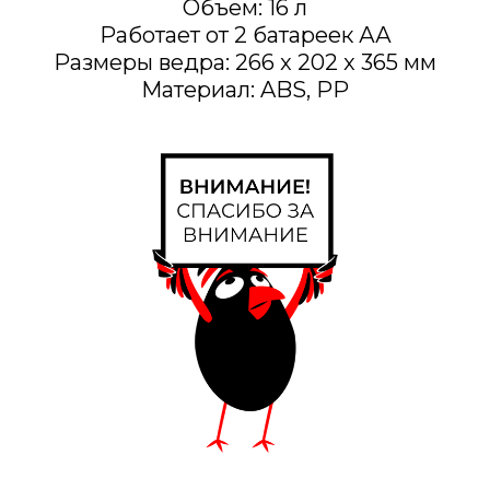
Объем: 16 л
Работает от 2 батареек АА
Размеры ведра: 266 x 202 x 365 мм
Материал: ABS, PP