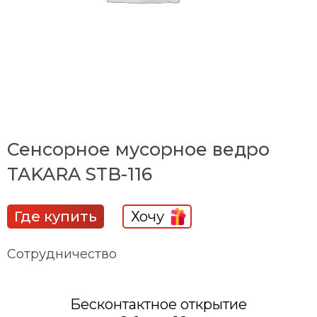
Сенсорное мусорное ведро
TAKARA STB-116
Где купить
Хочу
Сотрудничество
Бесконтактное открытие